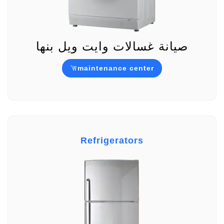
صيانة غسالات وايت ويل بنها
maintenance center
Refrigerators