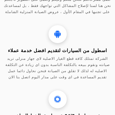
نحن هنا لسنا لإصلاح المشاكل التي تواجهك فقط ، بل لمساعدتك
على تجنبها في المقام الأول ، عروض الصيانة المنزلية الشاملة
اسطول من السيارات لتقديم افضل خدمة عملاء
الشركة تمتلك كافة قطع الغيار الاصلية لاى جهاز منزلى تريد
صيانته ونقوم ببيعه بالتكلفة الناسبة بدون اى زيادة عن التكلفة
الاصليه له لذلك لا تقلق من الصيانة فنحن نحاول دائما عمل
تقديم المساعدة فى اى وقت على مدار اليوم اتصل بنا الان