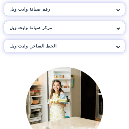
رقم صيانة وايت ويل
مركز صيانة وايت ويل
الخط الساخن وايت ويل