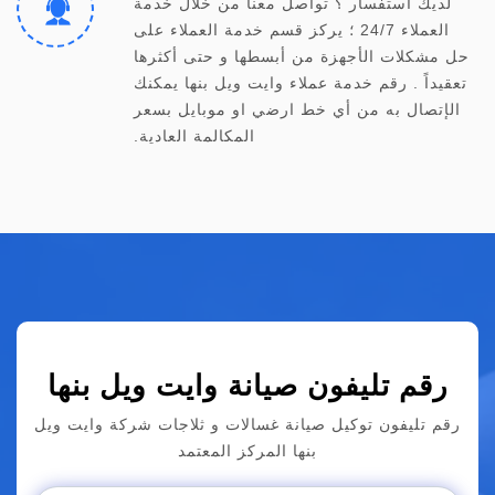
لديك استفسار ؟ تواصل معنا من خلال خدمة
العملاء 24/7 ؛ يركز قسم خدمة العملاء على
حل مشكلات الأجهزة من أبسطها و حتى أكثرها
تعقيداً . رقم خدمة عملاء وايت ويل بنها يمكنك
الإتصال به من أي خط ارضي او موبايل بسعر
المكالمة العادية.
رقم تليفون صيانة وايت ويل بنها
رقم تليفون توكيل صيانة غسالات و ثلاجات شركة وايت ويل
بنها المركز المعتمد