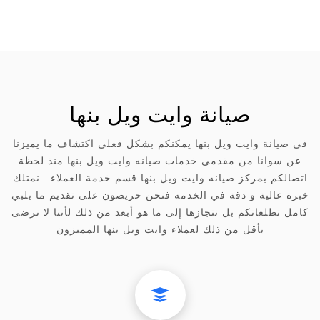
صيانة وايت ويل بنها
في صيانة وايت ويل بنها يمكنكم بشكل فعلي اكتشاف ما يميزنا
عن سوانا من مقدمي خدمات صيانه وايت ويل بنها منذ لحظة
اتصالكم بمركز صيانه وايت ويل بنها قسم خدمة العملاء . نمتلك
خبرة عالية و دقة في الخدمه فنحن حريصون على تقديم ما يلبي
كامل تطلعاتكم بل نتجازها إلى ما هو أبعد من ذلك لأننا لا نرضى
بأقل من ذلك لعملاء وايت ويل بنها المميزون