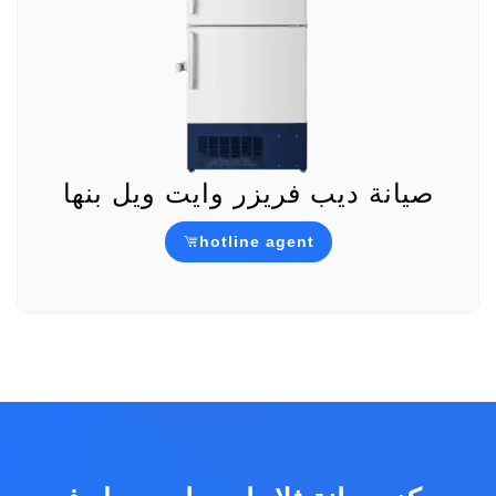
صيانة ديب فريزر وايت ويل بنها
hotline agent