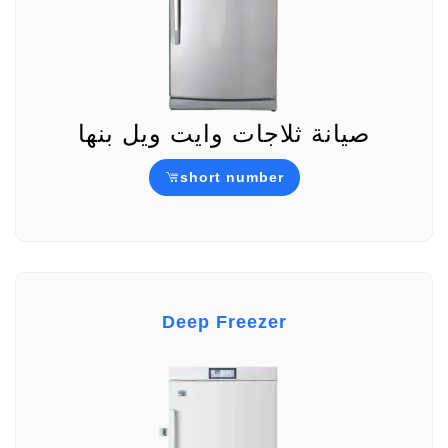
صيانة ثلاجات وايت ويل بنها
short number
Deep Freezer