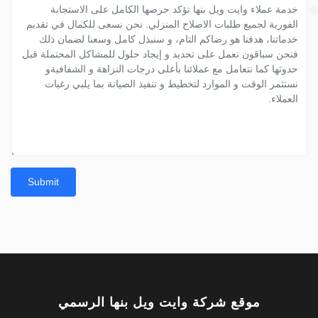
Submit
موقع شركة وايت ويل بنها الرسمي