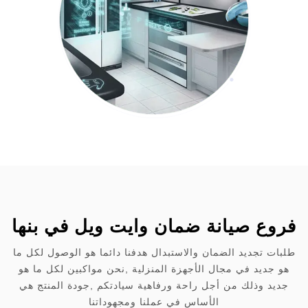
فروع صيانة ضمان وايت ويل في بنها
طلبات تجديد الضمان والاستبدال هدفنا دائما هو الوصول لكل ما
هو جديد في مجال الأجهزة المنزلية ,نحن مواكبين لكل ما هو
جديد وذلك من أجل راحة ورفاهية سيادتكم ,جودة المنتج هي
الأساس في عملنا ومجهوداتنا