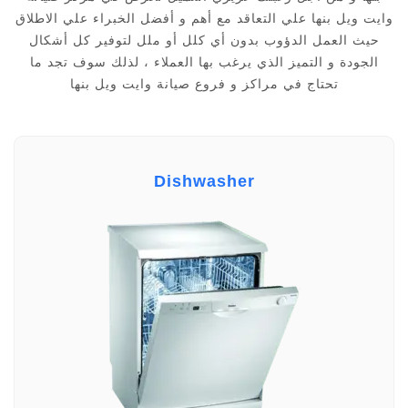
وايت ويل بنها علي التعاقد مع أهم و أفضل الخبراء علي الاطلاق
حيث العمل الدؤوب بدون أي كلل أو ملل لتوفير كل أشكال
الجودة و التميز الذي يرغب بها العملاء ، لذلك سوف تجد ما
تحتاج في مراكز و فروع صيانة وايت ويل بنها
Dishwasher