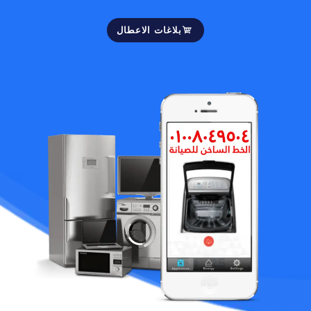
بلاغات الاعطال