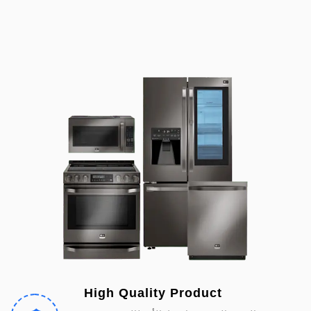
High Quality Product