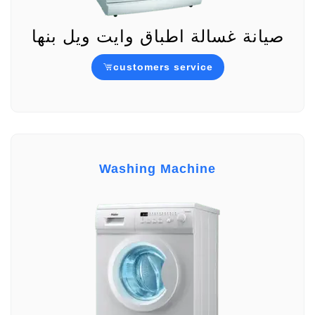
صيانة غسالة اطباق وايت ويل بنها
customers service
Washing Machine