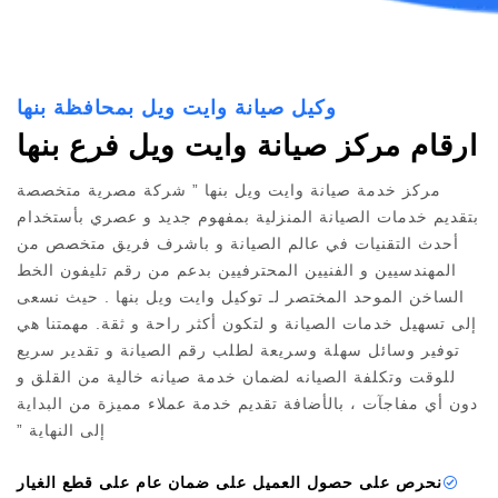
وكيل صيانة وايت ويل بمحافظة بنها
ارقام مركز صيانة وايت ويل فرع بنها
مركز خدمة صيانة وايت ويل بنها ” شركة مصرية متخصصة
بتقديم خدمات الصيانة المنزلية بمفهوم جديد و عصري بأستخدام
أحدث التقنيات في عالم الصيانة و باشرف فريق متخصص من
المهندسيين و الفنيين المحترفيين بدعم من رقم تليفون الخط
الساخن الموحد المختصر لـ توكيل وايت ويل بنها . حيث نسعى
إلى تسهيل خدمات الصيانة و لتكون أكثر راحة و ثقة. مهمتنا هي
توفير وسائل سهلة وسريعة لطلب رقم الصيانة و تقدير سريع
للوقت وتكلفة الصيانه لضمان خدمة صيانه خالية من القلق و
دون أي مفاجآت ، بالأضافة تقديم خدمة عملاء مميزة من البداية
إلى النهاية ”
نحرص على حصول العميل على ضمان عام على قطع الغيار