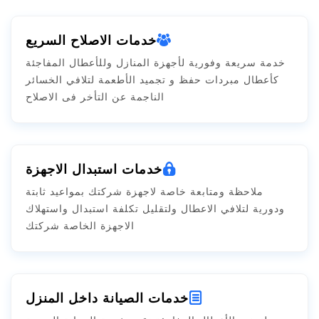
خدمات الاصلاح السريع
خدمة سريعة وفورية لأجهزة المنازل وللأعطال المفاجئة
كأعطال مبردات حفظ و تجميد الأطعمة لتلافي الخسائر
الناجمة عن التأخر فى الاصلاح
خدمات استبدال الاجهزة
ملاحظة ومتابعة خاصة لاجهزة شركتك بمواعيد ثابتة
ودورية لتلافي الاعطال ولتقليل تكلفة استبدال واستهلاك
الاجهزة الخاصة شركتك
خدمات الصيانة داخل المنزل