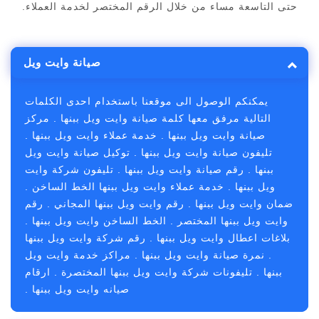
حتى التاسعة مساء من خلال الرقم المختصر لخدمة العملاء.
صيانة وايت ويل
يمكنكم الوصول الى موقعنا باستخدام احدى الكلمات
التالية مرفق معها كلمة صيانة وايت ويل ببنها . مركز
صيانة وايت ويل ببنها . خدمة عملاء وايت ويل ببنها .
تليفون صيانة وايت ويل ببنها . توكيل صيانة وايت ويل
ببنها . رقم صيانة وايت ويل ببنها . تليفون شركة وايت
ويل ببنها . خدمة عملاء وايت ويل ببنها الخط الساخن .
ضمان وايت ويل ببنها . رقم وايت ويل ببنها المجاني . رقم
وايت ويل ببنها المختصر . الخط الساخن وايت ويل ببنها .
بلاغات اعطال وايت ويل ببنها . رقم شركة وايت ويل ببنها
. نمرة صيانة وايت ويل ببنها . مراكز خدمة وايت ويل
ببنها . تليفونات شركة وايت ويل ببنها المختصرة . ارقام
صيانه وايت ويل ببنها .