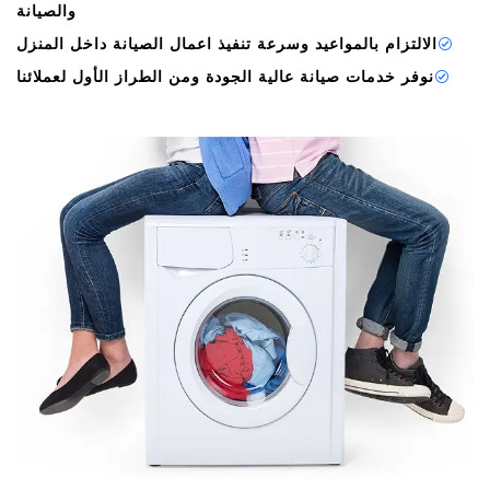
والصيانة
الالتزام بالمواعيد وسرعة تنفيذ اعمال الصيانة داخل المنزل
نوفر خدمات صيانة عالية الجودة ومن الطراز الأول لعملائنا