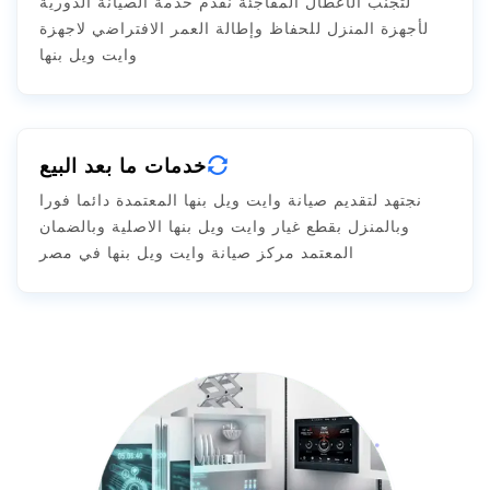
لتجنب الأعطال المفاجئة نقدم خدمة الصيانة الدورية
لأجهزة المنزل للحفاظ وإطالة العمر الافتراضي لاجهزة
وايت ويل بنها
خدمات ما بعد البيع
نجتهد لتقديم صيانة وايت ويل بنها المعتمدة دائما فورا
وبالمنزل بقطع غيار وايت ويل بنها الاصلية وبالضمان
المعتمد مركز صيانة وايت ويل بنها في مصر